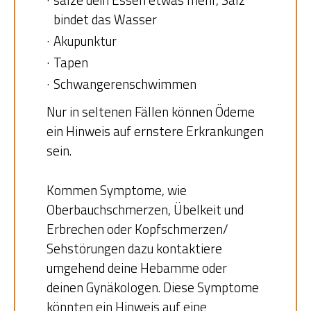
bindet das Wasser
Akupunktur
Tapen
Schwangerenschwimmen
Nur in seltenen Fällen können Ödeme
ein Hinweis auf ernstere Erkrankungen
sein.
Kommen Symptome, wie
Oberbauchschmerzen, Übelkeit und
Erbrechen oder Kopfschmerzen/
Sehstörungen dazu kontaktiere
umgehend deine Hebamme oder
deinen Gynäkologen. Diese Symptome
könnten ein Hinweis auf eine