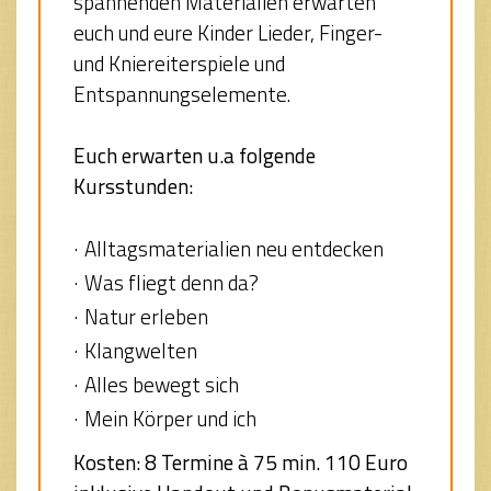
spannenden Materialien erwarten
euch und eure Kinder Lieder, Finger-
und Kniereiterspiele und
Entspannungselemente.
Euch erwarten u.a folgende
Kursstunden:
Alltagsmaterialien neu entdecken
Was fliegt denn da?
Natur erleben
Klangwelten
Alles bewegt sich
Mein Körper und ich
Kosten: 8 Termine à 75 min. 110 Euro