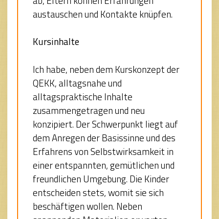
ab, Eltern können Erfahrungen
austauschen und Kontakte knüpfen.
Kursinhalte
Ich habe, neben dem Kurskonzept der
QEKK, alltagsnahe und
alltagspraktische Inhalte
zusammengetragen und neu
konzipiert. Der Schwerpunkt liegt auf
dem Anregen der Basissinne und des
Erfahrens von Selbstwirksamkeit in
einer entspannten, gemütlichen und
freundlichen Umgebung. Die Kinder
entscheiden stets, womit sie sich
beschäftigen wollen. Neben