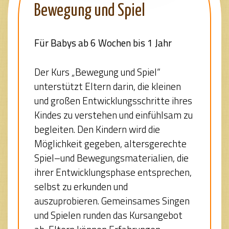
Bewegung und Spiel
Für Babys ab 6 Wochen bis 1 Jahr
Der Kurs „Bewegung und Spiel“
unterstützt Eltern darin, die kleinen
und großen Entwicklungsschritte ihres
Kindes zu verstehen und einfühlsam zu
begleiten. Den Kindern wird die
Möglichkeit gegeben, altersgerechte
Spiel–und Bewegungsmaterialien, die
ihrer Entwicklungsphase entsprechen,
selbst zu erkunden und
auszuprobieren. Gemeinsames Singen
und Spielen runden das Kursangebot