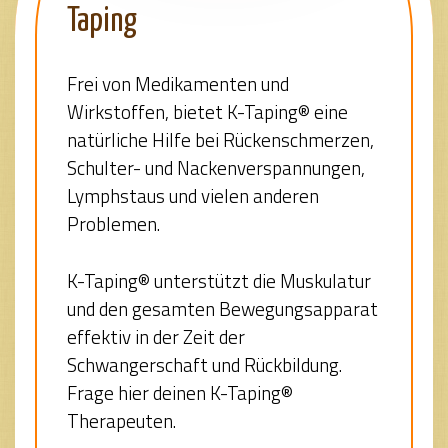
Taping
Frei von Medikamenten und
Wirkstoffen, bietet K-Taping® eine
natürliche Hilfe bei Rückenschmerzen,
Schulter- und Nackenverspannungen,
Lymphstaus und vielen anderen
Problemen.
K-Taping® unterstützt die Muskulatur
und den gesamten Bewegungsapparat
effektiv in der Zeit der
Schwangerschaft und Rückbildung.
Frage hier deinen K-Taping®
Therapeuten.