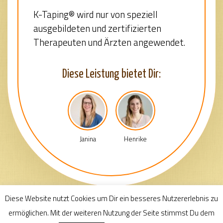
K-Taping® wird nur von speziell
ausgebildeten und zertifizierten
Therapeuten und Ärzten angewendet.
Diese Leistung bietet Dir:
Janina
Henrike
Diese Website nutzt Cookies um Dir ein besseres Nutzererlebnis zu
ermöglichen. Mit der weiteren Nutzung der Seite stimmst Du dem