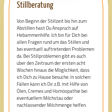
Stillberatung
Von Beginn der Stillzeit bis hin zum
Abstillen hast Du Anspruch auf
Hebammenhilfe. Ich bin für Dich bei
allen Fragen rund um das Stillen und
bei eventuell auftretenden Problemen
da. Bei Stillproblemen gibt es auch
über den Zeitraum der ersten acht
Wochen hinaus die Möglichkeit, dass
ich Dich zu Hause besuche. In solchen
Fällen kann ich Dir z.B. mit Hilfe von
Ölen, Cremes und Homöopathie bei
eventuellem Milchstau oder
nachlassender Milchmenge helfen.