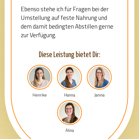
Ebenso stehe ich für Fragen bei der
Umstellung auf feste Nahrung und
dem damit bedingten Abstillen gerne
zur Verfügung.
Diese Leistung bietet Dir:
Henrike
Hanna
Janina
Alina