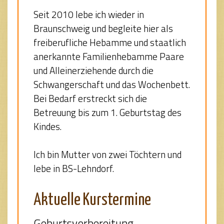
Seit 2010 lebe ich wieder in
Braunschweig und begleite hier als
freiberufliche Hebamme und staatlich
anerkannte Familienhebamme Paare
und Alleinerziehende durch die
Schwangerschaft und das Wochenbett.
Bei Bedarf erstreckt sich die
Betreuung bis zum 1. Geburtstag des
Kindes.
Ich bin Mutter von zwei Töchtern und
lebe in BS-Lehndorf.
Aktuelle Kurstermine
Geburtsvorbereitung