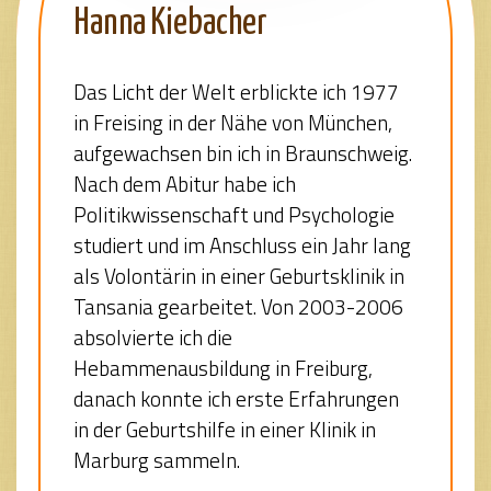
Hanna Kiebacher
Das Licht der Welt erblickte ich 1977
in Freising in der Nähe von München,
aufgewachsen bin ich in Braunschweig.
Nach dem Abitur habe ich
Politikwissenschaft und Psychologie
studiert und im Anschluss ein Jahr lang
als Volontärin in einer Geburtsklinik in
Tansania gearbeitet. Von 2003-2006
absolvierte ich die
Hebammenausbildung in Freiburg,
danach konnte ich erste Erfahrungen
in der Geburtshilfe in einer Klinik in
Marburg sammeln.