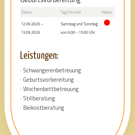
Datum
Tag/Uhrzeit
Plätze
12.09.2026 –
Samstag und Sonntag
13.09.2026
von 9:00 - 15:00 Uhr
Leistungen:
Schwangerenbetreuung
Geburtsvorbereitung
Wochenbettbetreuung
Stillberatung
Beikostberatung